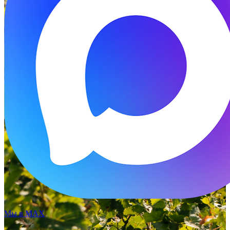
Мы в MAX