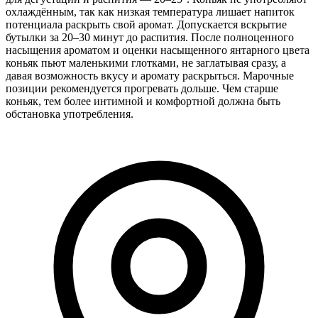
охлаждённым, так как низкая температура лишает напиток
потенциала раскрыть свой аромат. Допускается вскрытие
бутылки за 20–30 минут до распития. После полноценного
насыщения ароматом и оценки насыщенного янтарного цвета
коньяк пьют маленькими глотками, не заглатывая сразу, а
давая возможность вкусу и аромату раскрыться. Марочные
позиции рекомендуется прогревать дольше. Чем старше
коньяк, тем более интимной и комфортной должна быть
обстановка употребления.