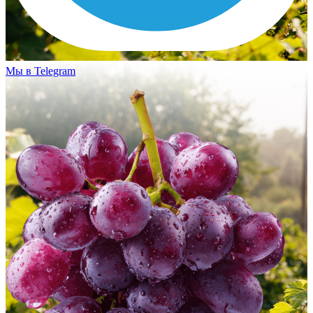
Мы в Telegram