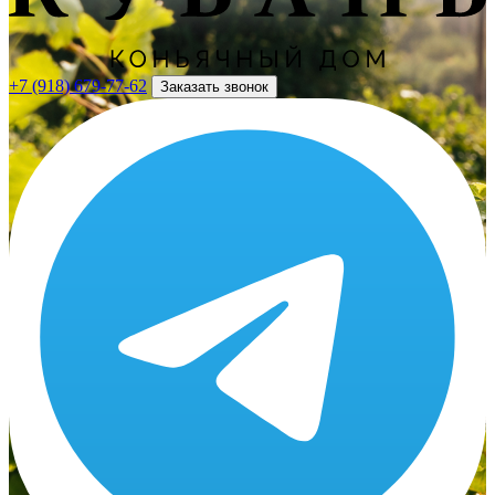
+7 (918) 679-77-62
Заказать звонок