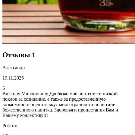
Отзывы
1
Александр
19.11.2025
5
Виктору Мироновичу Дробязко мое почтение и низкий
поклон за созидание, а также за предоставленную
возможность оценить вкус многогранности по истине
божественного напитка. Здоровья и процветания Вам и
Вашему коллективу!!!
Рейтинг