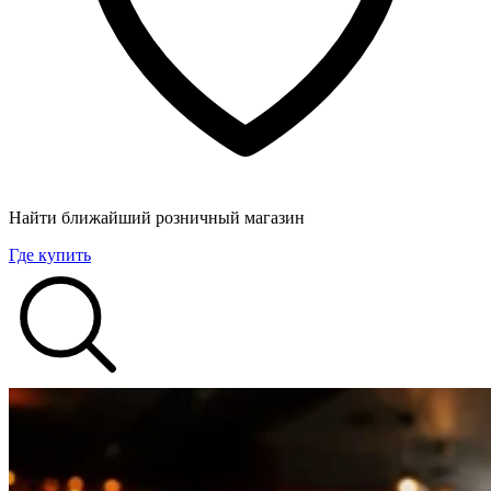
Найти ближайший розничный магазин
Где купить