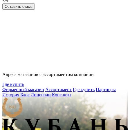
5/5
Оставить отзыв
Адреса магазинов с ассортиментом компании
Где купить
Фирменный магазин
Ассортимент
Где купить
Партнеры
История
Блог
Лицензии
Контакты