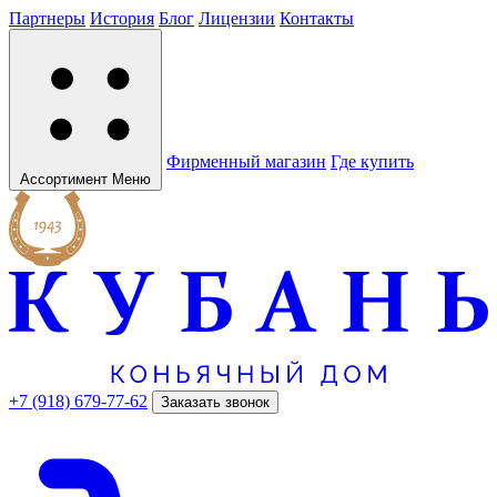
Партнеры
История
Блог
Лицензии
Контакты
Фирменный магазин
Где купить
Ассортимент
Меню
+7 (918) 679-77-62
Заказать звонок