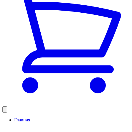
Главная