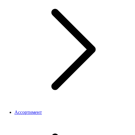
Ассортимент