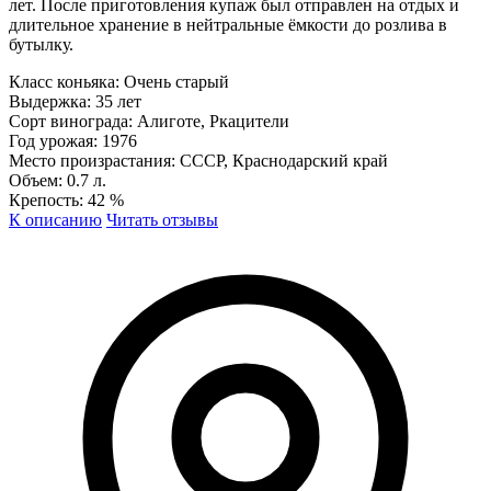
лет. После приготовления купаж был отправлен на отдых и
длительное хранение в нейтральные ёмкости до розлива в
бутылку.
Класс коньяка:
Очень старый
Выдержка:
35 лет
Сорт винограда:
Алиготе, Ркацители
Год урожая:
1976
Место произрастания:
СССР, Краснодарский край
Объем:
0.7 л.
Крепость:
42 %
К описанию
Читать отзывы