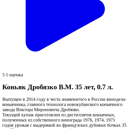
5
1 оценка
Коньяк Дробязко В.М. 35 лет, 0.7 л.
Выпущен в 2014 году в честь знаменитого в России винодела-
коньячника, главного технолога новокубанского коньячного
завода Виктора Мироновича Дробязко.
Текущий купаж приготовлен из дистиллятов коньячных,
полученных из собственного винограда 1976, 1974, 1971
годов урожая с выдержкой во французских дубовых бочках 35