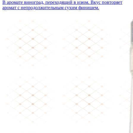
В аромате виноград, переходящий в изюм. Вкус повторяет
аромат с непродолжительным сухим финишем.