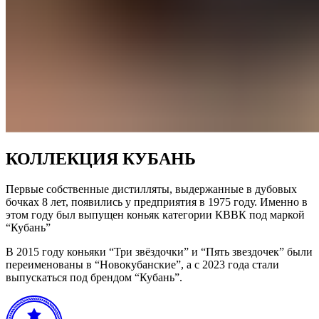
КОЛЛЕКЦИЯ КУБАНЬ
Первые собственные дистилляты, выдержанные в дубовых
бочках 8 лет, появились у предприятия в 1975 году. Именно в
этом году был выпущен коньяк категории КВВК под маркой
“Кубань”
В 2015 году коньяки “Три звёздочки” и “Пять звездочек” были
переименованы в “Новокубанские”, а с 2023 года стали
выпускаться под брендом “Кубань”.