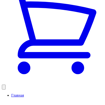
Главная