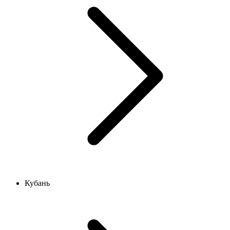
Кубань