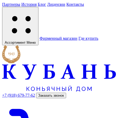
Партнеры
История
Блог
Лицензии
Контакты
Фирменный магазин
Где купить
Ассортимент
Меню
+7 (918) 679-77-62
Заказать звонок