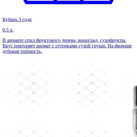
Кубань 3 года
0.5 л.
В аромате спил фруктового дерева, виноград, сухофрукты.
Вкус повторяет аромат с оттенками сухой груши. На финише
дубовая терпкость.