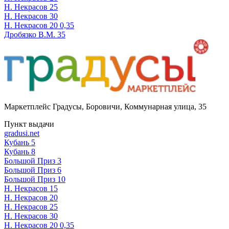
Н. Некрасов 25
Н. Некрасов 30
Н. Некрасов 20 0,35
Дробязко В.М. 35
Маркетплейс Градусы
,
Боровичи, Коммунарная улица, 35
Пункт выдачи
gradusi.net
Кубань 5
Кубань 8
Большой Приз 3
Большой Приз 6
Большой Приз 10
Н. Некрасов 15
Н. Некрасов 20
Н. Некрасов 25
Н. Некрасов 30
Н. Некрасов 20 0,35