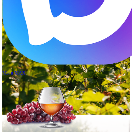
Мы в MAX