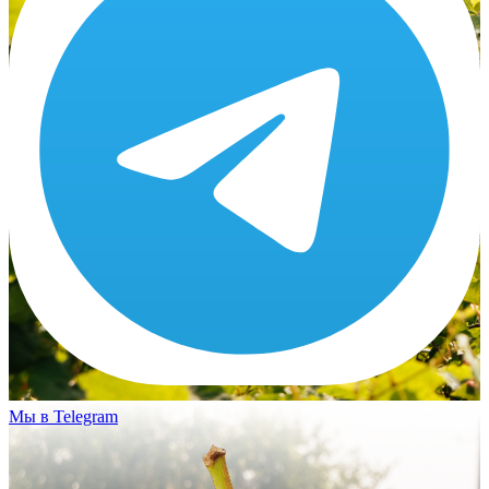
Мы в Telegram