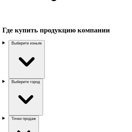
Где купить продукцию компании
Выберите коньяк
Выберите город
Точки продаж