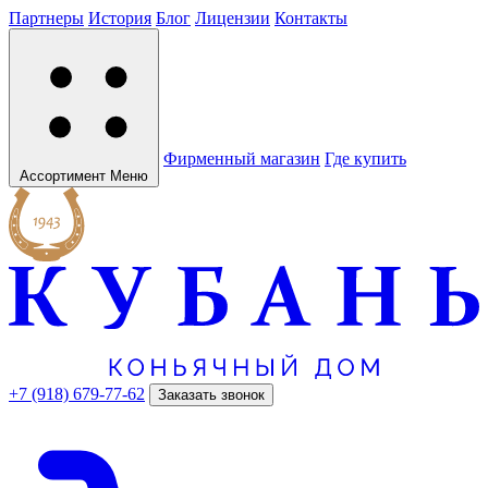
Партнеры
История
Блог
Лицензии
Контакты
Фирменный магазин
Где купить
Ассортимент
Меню
+7 (918) 679-77-62
Заказать звонок