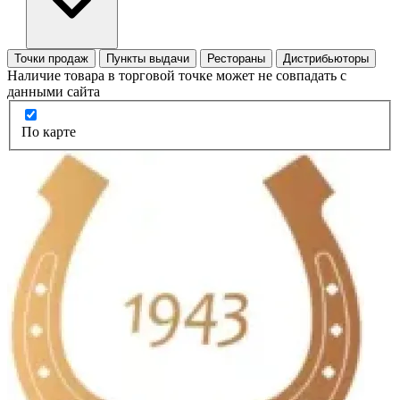
Точки продаж
Пункты выдачи
Рестораны
Дистрибьюторы
Наличие товара в торговой точке может не совпадать с
данными сайта
По карте