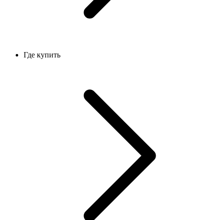
Где купить