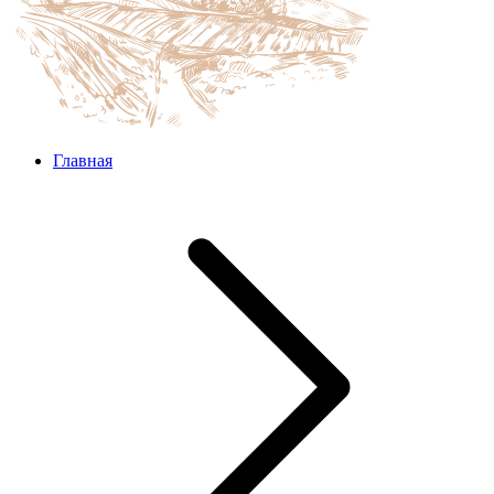
Главная