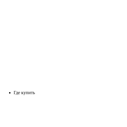
Где купить