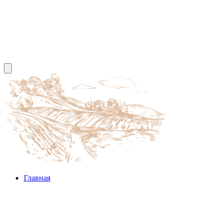
Главная