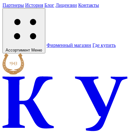
Партнеры
История
Блог
Лицензии
Контакты
Фирменный магазин
Где купить
Ассортимент
Меню