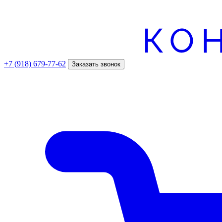
+7 (918) 679-77-62
Заказать звонок