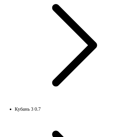
Кубань 3 0.7