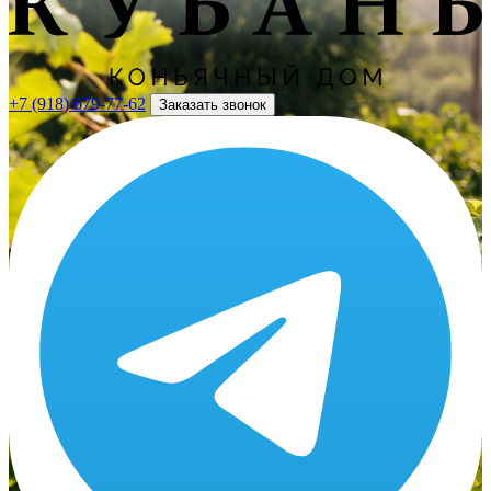
+7 (918) 679-77-62
Заказать звонок