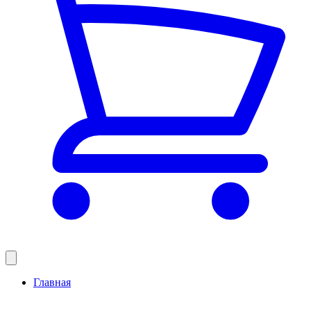
Главная