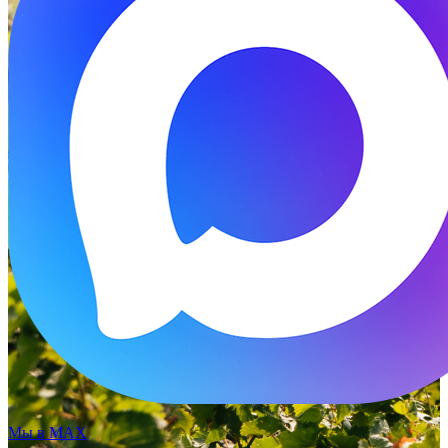
Мы в MAX