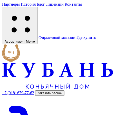
Партнеры
История
Блог
Лицензии
Контакты
Фирменный магазин
Где купить
Ассортимент
Меню
+7 (918) 679-77-62
Заказать звонок