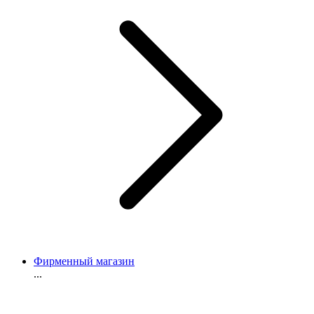
Фирменный магазин
...