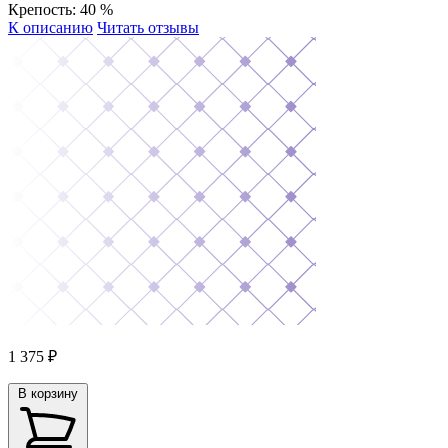
Крепость:
40 %
К описанию
Читать отзывы
1 375
₽
В корзину