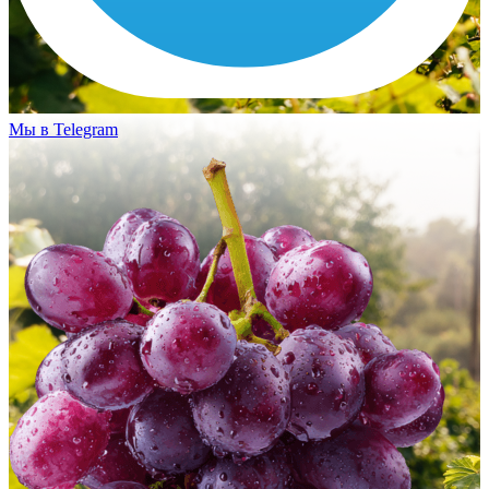
Мы в Telegram