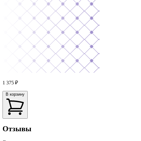
1 375
₽
В корзину
Отзывы