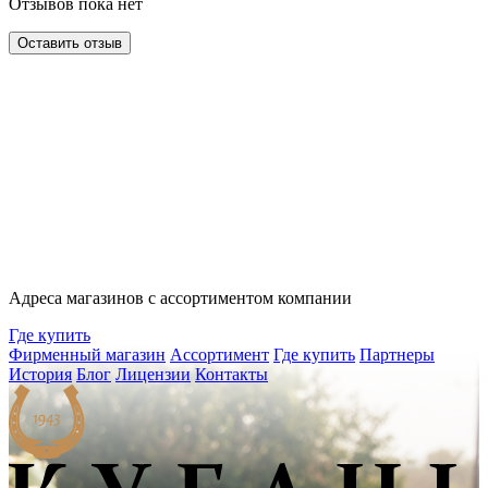
Отзывов пока нет
Оставить отзыв
Адреса магазинов с ассортиментом компании
Где купить
Фирменный магазин
Ассортимент
Где купить
Партнеры
История
Блог
Лицензии
Контакты